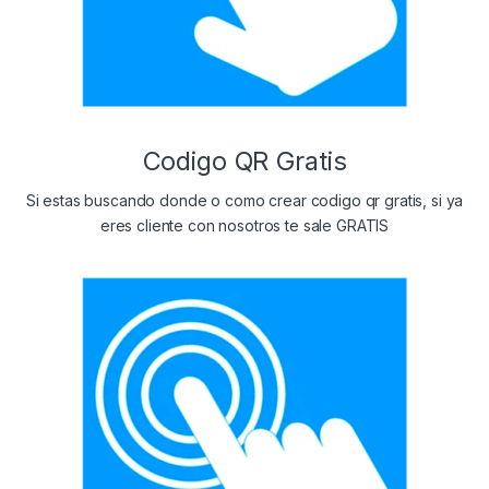
Codigo QR Gratis
Si estas buscando donde o
como crear codigo qr gratis, si ya
eres cliente con nosotros te sale GRATIS