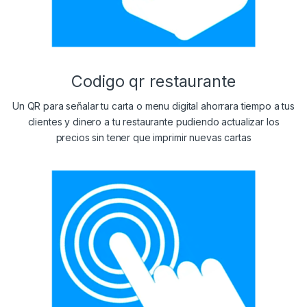
Codigo qr restaurante
Un QR para señalar tu carta o menu digital ahorrara tiempo a tus
clientes y dinero a tu restaurante pudiendo actualizar los
precios sin tener que imprimir nuevas cartas