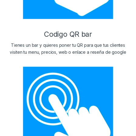
Codigo QR bar
Tienes un bar y quieres poner tu QR para que tus clientes
visiten tu menu, precios, web o enlace a reseña de google