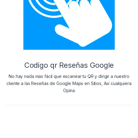
Codigo qr Reseñas Google
No hay nada mas fácil que escanear tu QR y dirigir a nuestro
cliente a las Reseñas de Google Maps en Sitios, Así cualquiera
Opina