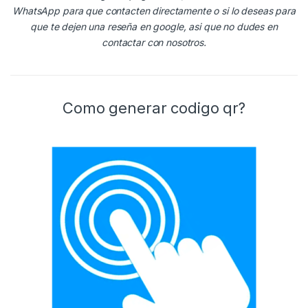
WhatsApp para que contacten directamente o si lo deseas para
que te dejen una reseña en google, asi que no dudes en
contactar con nosotros.
Como generar codigo qr?