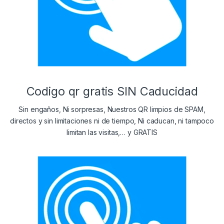
Codigo qr gratis SIN Caducidad
Sin engaños, Ni sorpresas, Nuestros QR limpios de SPAM,
directos y sin limitaciones ni de tiempo, Ni caducan, ni tampoco
limitan las visitas,… y GRATIS