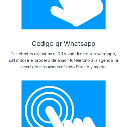
Codigo qr Whatsapp
Tus clientes escanean el QR y van directo a tu
whatsapp,
saltándose el proceso de añadir tu teléfono a la agenda, ni
escribirlo manualmente!! todo Directo y rapido